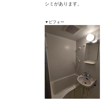
シミがあります。
▼ビフォー