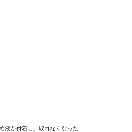
め液が付着し、取れなくなった