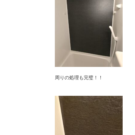
周りの処理も完璧！！