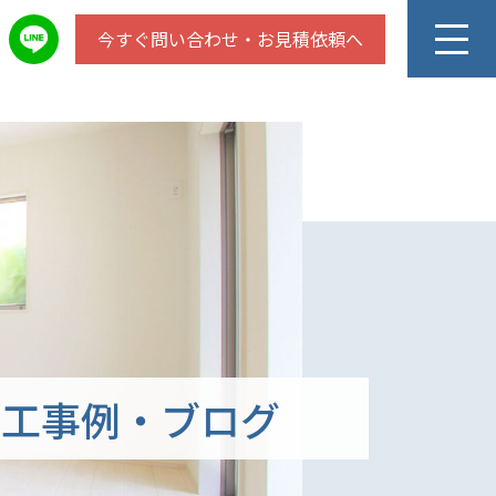
今すぐ問い合わせ・お見積依頼へ
施工事例・ブログ