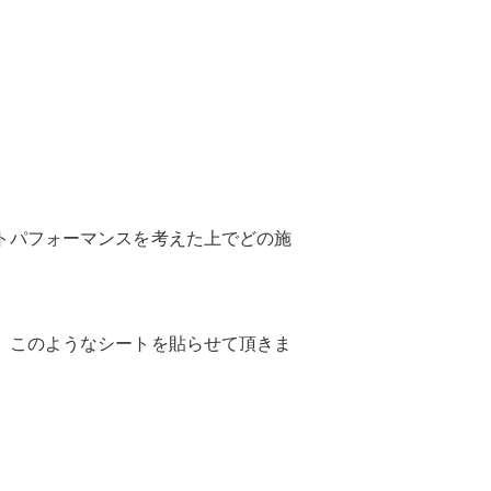
トパフォーマンスを考えた上でどの施
、このようなシートを貼らせて頂きま