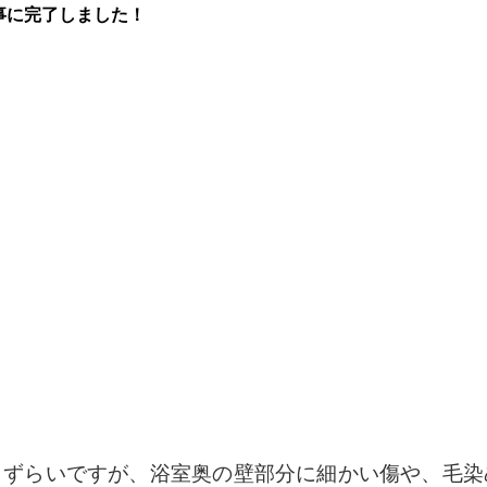
事に完了しました！
りずらいですが、浴室奥の壁部分に細かい傷や、毛染