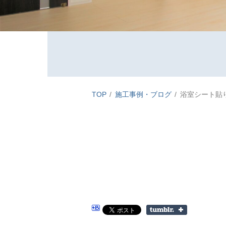
TOP
施工事例・ブログ
浴室シート貼