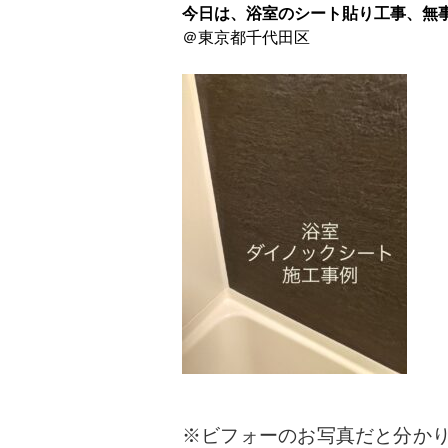
今日は、浴室のシート貼り工事、無
＠東京都千代田区
※ビフォーのお写真だと分か