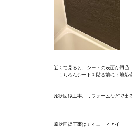
近くで見ると、シートの表面が凹凸
（もちろんシートを貼る前に下地処
原状回復工事、リフォームなどで出
原状回復工事はアイニティアイ！