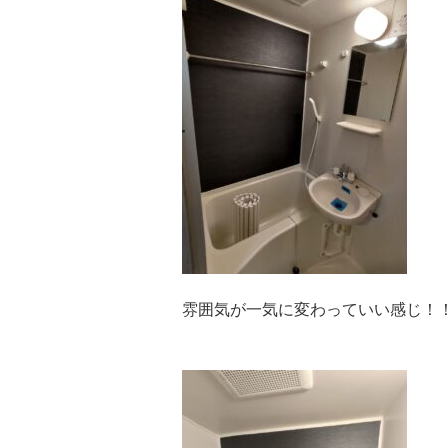
雰囲気が一気に変わっていい感じ！